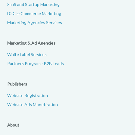
SaaS and Startup Marketing
D2C E-Commerce Marketing
Marketing Agencies Services
Marketing & Ad Agencies
White Label Services
Partners Program - B2B Leads
Publishers
Website Registration
Website Ads Monetization
About