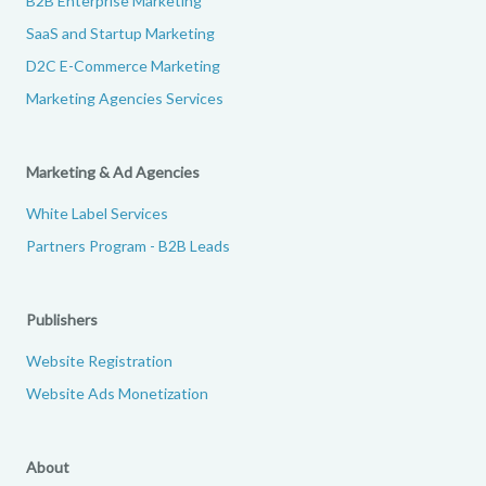
B2B Enterprise Marketing
SaaS and Startup Marketing
D2C E-Commerce Marketing
Marketing Agencies Services
Marketing & Ad Agencies
White Label Services
Partners Program - B2B Leads
Publishers
Website Registration
Website Ads Monetization
About