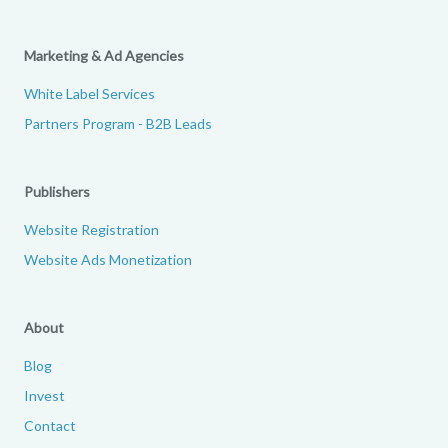
Marketing & Ad Agencies
White Label Services
Partners Program - B2B Leads
Publishers
Website Registration
Website Ads Monetization
About
Blog
Invest
Contact