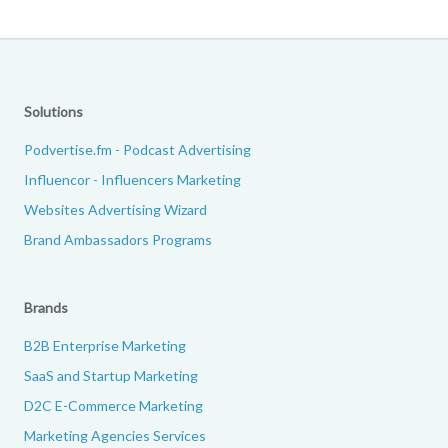
Solutions
Podvertise.fm - Podcast Advertising
Influencor - Influencers Marketing
Websites Advertising Wizard
Brand Ambassadors Programs
Brands
B2B Enterprise Marketing
SaaS and Startup Marketing
D2C E-Commerce Marketing
Marketing Agencies Services