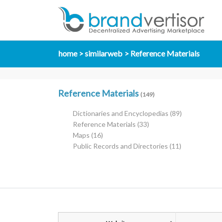
home
similarweb
Reference Materials
Reference Materials
(149)
Dictionaries and Encyclopedias
(89)
Reference Materials
(33)
Maps
(16)
Public Records and Directories
(11)